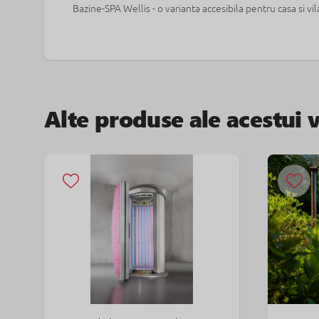
Bazine-SPA Wellis - o varianta accesibila pentru casa si vil
Alte produse ale acestui 