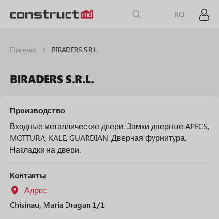
RO
Главная
BIRADERS S.R.L.
BIRADERS S.R.L.
Производство
Входные металлические двери. Замки дверные APECS,
MOTTURA, KALE, GUARDIAN. Дверная фурнитура.
Накладки на двери.
Контакты
Адрес
Chisinau, Maria Dragan 1/1