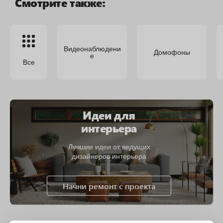
Смотрите также:
Видеонаблюдени
Домофоны
е
Все
Идеи для
интерьера
Лучшие идеи от ведущих
дизайнеров интерьера
Начни ремонт с проекта