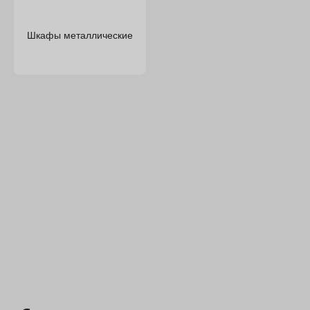
Шкафы металлические