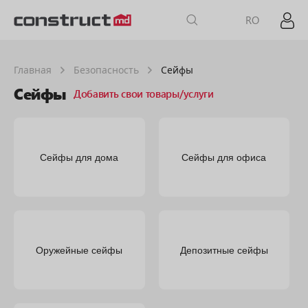
RO
Главная
Безопасность
Сейфы
Сейфы
Добавить свои товары/услуги
Сейфы для дома
Сейфы для офиса
Оружейные сейфы
Депозитные сейфы