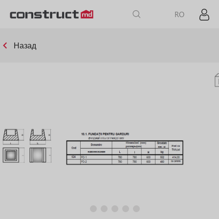
RO
Назад