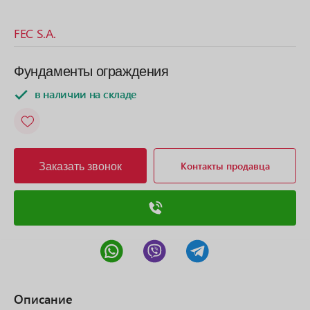
FEC S.A.
Фундаменты ограждения
в наличии на складе
Заказать звонок
Контакты продавца
Описание