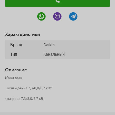
Характеристики
Брэнд
Daikin
Тип
Канальный
Описание
Мощность
- охлаждения 7,3/8,0/8,7 кВт
- нагрева 7,3/8,0/8,7 кВт