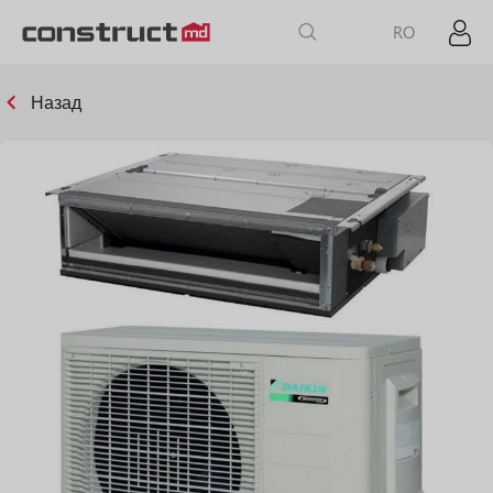
RO
Назад