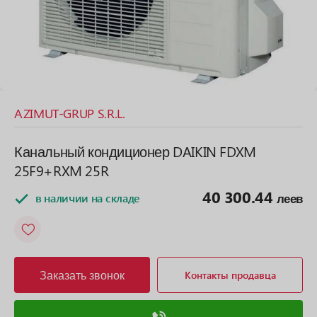
AZIMUT-GRUP S.R.L.
Канальный кондиционер DAIKIN FDXM
25F9+RXM 25R
40 300.44
в наличии на складе
леев
Заказать звонок
Контакты продавца