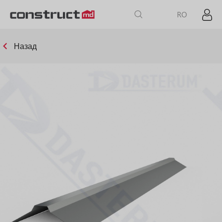
RO
Назад