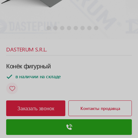
DASTERUM S.R.L.
Конёк фигурный
в наличии на складе
Заказать звонок
Контакты продавца