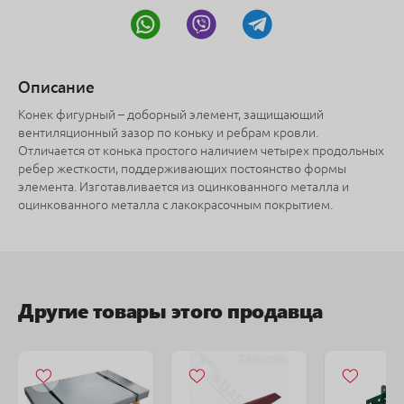
Описание
Конек фигурный – доборный элемент, защищающий
вентиляционный зазор по коньку и ребрам кровли.
Отличается от конька простого наличием четырех продольных
ребер жесткости, поддерживающих постоянство формы
элемента. Изготавливается из оцинкованного металла и
оцинкованного металла с лакокрасочным покрытием.
Другие товары этого продавца