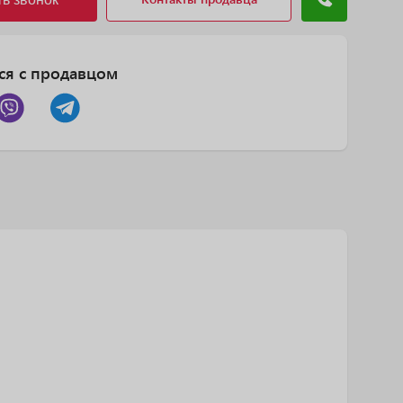
ся с продавцом