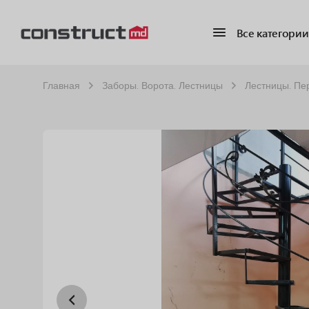
Все категории
Главная
Заборы. Ворота. Лестницы
Лестницы. Пе