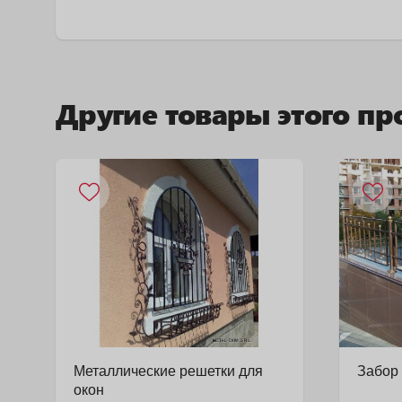
Другие товары этого пр
Металлические решетки для
Забор
окон