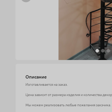
Описание
Изготавливается на заказ.
Цена зависит от размера изделия и количества деко
Мы можем реализовать любые пожелания закзчика.