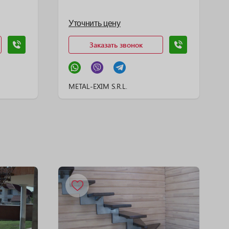
Уточнить цену
Заказать звонок
METAL-EXIM S.R.L.