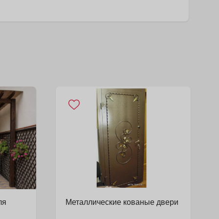
ля
Металлические кованые двери