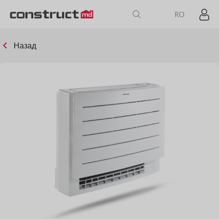
RO
Назад