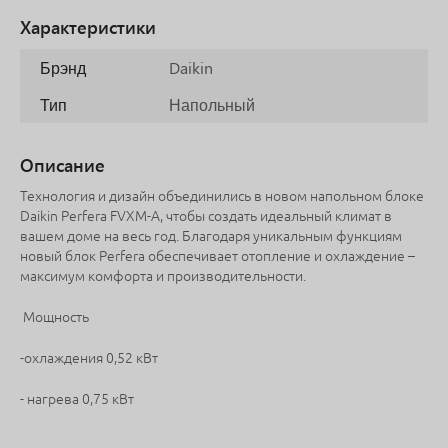
Характеристики
Брэнд
Daikin
Тип
Напольный
Описание
Технология и дизайн объединились в новом напольном блоке
Daikin Perfera FVXM-A, чтобы создать идеальный климат в
вашем доме на весь год. Благодаря уникальным функциям
новый блок Perfera обеспечивает отопление и охлаждение –
максимум комфорта и производительности.
Мощность
-охлаждения 0,52 кВт
- нагрева 0,75 кВт