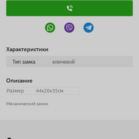
Характеристики
Тип замка
ключевой
Описание
Размер
44х20х35см
Механический замок