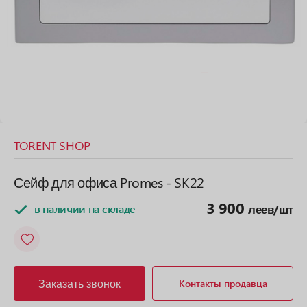
TORENT SHOP
Сейф для офиса Promes - SK22
3 900
в наличии на складе
леев/шт
Заказать звонок
Контакты продавца