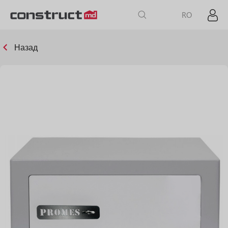
RO
Назад