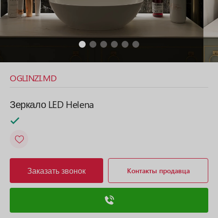
OGLINZI.MD
Зеркало LED Helena
Заказать звонок
Контакты продавца