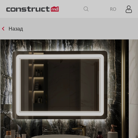
RO
Назад