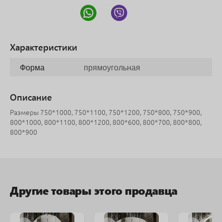
Характеристики
Форма
прямоугольная
Описание
Размеры 750*1000, 750*1100, 750*1200, 750*800, 750*900,
800*1000, 800*1100, 800*1200, 800*600, 800*700, 800*800,
800*900
Другие товары этого продавца