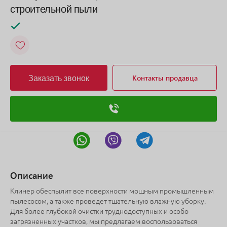
строительной пыли
Заказать звонок
Контакты продавца
Описание
Клинер обеспылит все поверхности мощным промышленным
пылесосом, а также проведет тщательную влажную уборку.
Для более глубокой очистки труднодоступных и особо
загрязненных участков, мы предлагаем воспользоваться