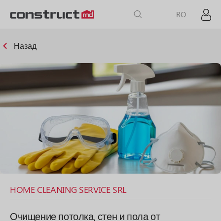
RO
Назад
HOME CLEANING SERVICE SRL
Очищение потолка, стен и пола от