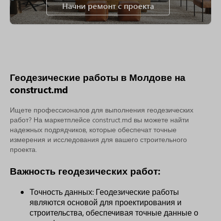
Начни ремонт с проекта
Геодезические работы в Молдове на
construct.md
Ищете профессионалов для выполнения геодезических
работ? На маркетплейсе construct.md вы можете найти
надежных подрядчиков, которые обеспечат точные
измерения и исследования для вашего строительного
проекта.
Важность геодезических работ:
Точность данных: Геодезические работы
являются основой для проектирования и
строительства, обеспечивая точные данные о