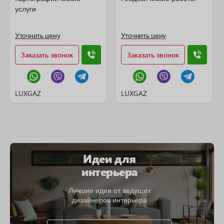
услуги
Уточнить цену
Уточнить цену
Заказать звонок
Заказать звонок
LUXGAZ
LUXGAZ
Идеи для
интерьера
Лучшие идеи от ведущих
дизайнеров интерьера