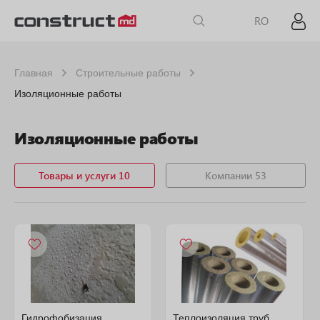
RO
Главная
Строительные работы
Изоляционные работы
Изоляционные работы
Товары и услуги 10
Компании 53
Гидрофобизация
Теплоизоляция труб