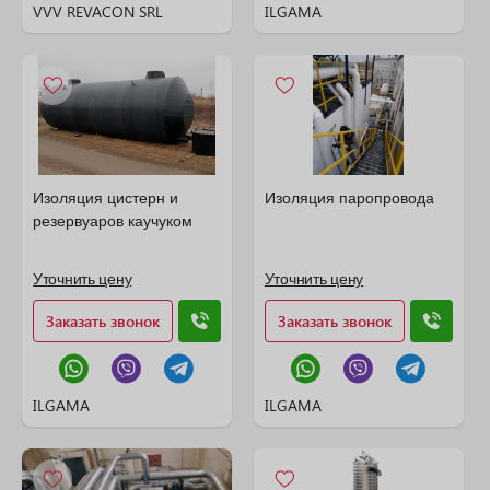
VVV REVACON SRL
ILGAMA
Изоляция цистерн и
Изоляция паропровода
резервуаров каучуком
Уточнить цену
Уточнить цену
Заказать звонок
Заказать звонок
ILGAMA
ILGAMA