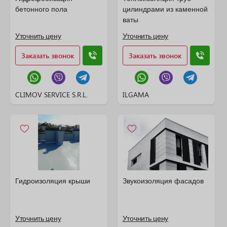
бетонного пола
цилиндрами из каменной
ваты
Уточнить цену
Уточнить цену
Заказать звонок
Заказать звонок
CLIMOV SERVICE S.R.L.
ILGAMA
Гидроизоляция крыши
Звукоизоляция фасадов
Уточнить цену
Уточнить цену