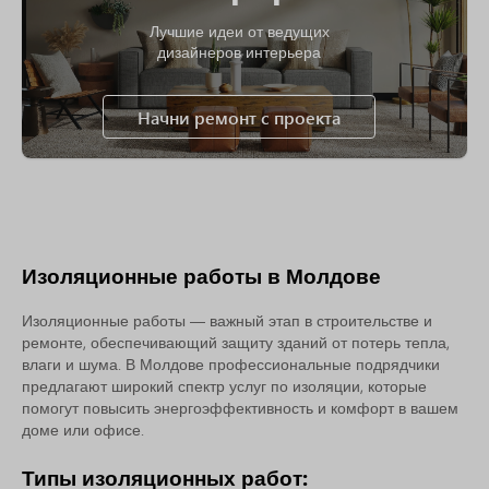
Лучшие идеи от ведущих
дизайнеров интерьера
Начни ремонт с проекта
Изоляционные работы в Молдове
Изоляционные работы — важный этап в строительстве и
ремонте, обеспечивающий защиту зданий от потерь тепла,
влаги и шума. В Молдове профессиональные подрядчики
предлагают широкий спектр услуг по изоляции, которые
помогут повысить энергоэффективность и комфорт в вашем
доме или офисе.
Типы изоляционных работ: