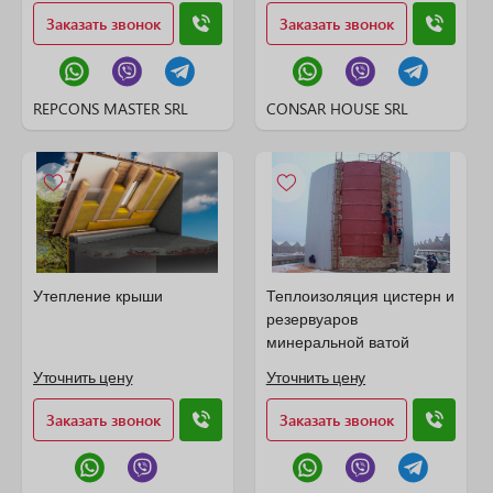
Заказать звонок
Заказать звонок
REPCONS MASTER SRL
CONSAR HOUSE SRL
Утепление крыши
Теплоизоляция цистерн и
резервуаров
минеральной ватой
Уточнить цену
Уточнить цену
Заказать звонок
Заказать звонок