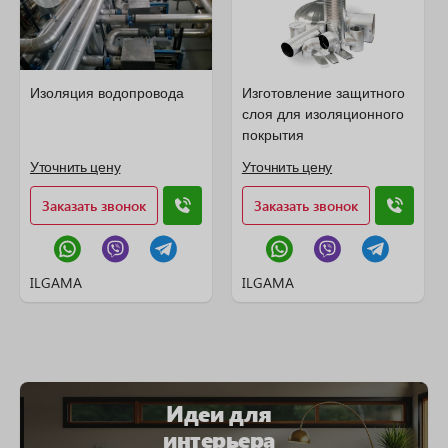
Изоляция водопровода
Изготовление защитного
слоя для изоляционного
покрытия
Уточнить цену
Уточнить цену
Заказать звонок
Заказать звонок
ILGAMA
ILGAMA
Идеи для
интерьера