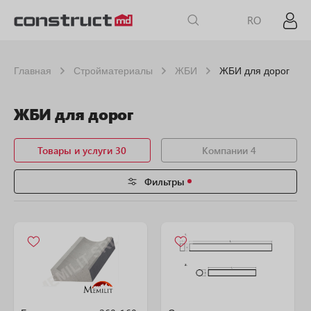
RO
Главная
Стройматериалы
ЖБИ
ЖБИ для дорог
ЖБИ для дорог
Товары и услуги 30
Компании 4
Фильтры