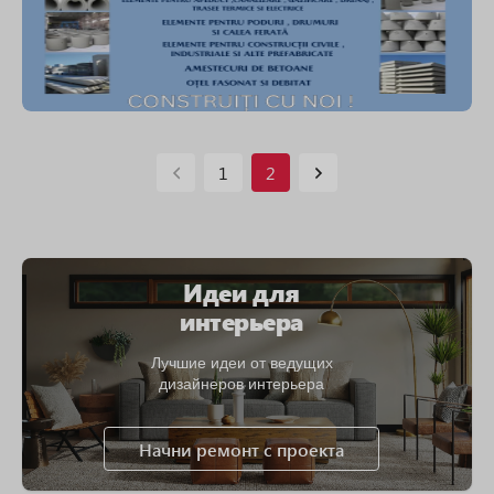
1
2
Идеи для
интерьера
Лучшие идеи от ведущих
дизайнеров интерьера
Начни ремонт с проекта