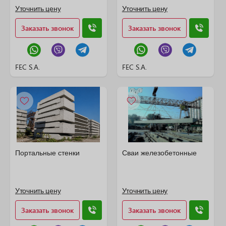
Уточнить цену
Уточнить цену
Заказать звонок
Заказать звонок
FEC S.A.
FEC S.A.
Портальные стенки
Сваи железобетонные
Уточнить цену
Уточнить цену
Заказать звонок
Заказать звонок