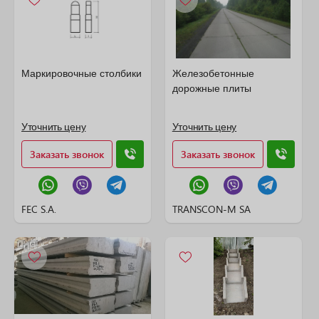
Маркировочные столбики
Железобетонные
дорожные плиты
Уточнить цену
Уточнить цену
Заказать звонок
Заказать звонок
FEC S.A.
TRANSCON-M SA