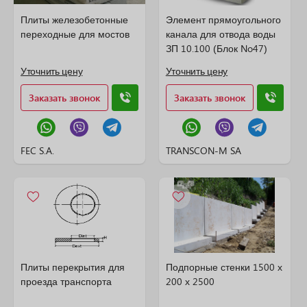
Плиты железобетонные
Элемент прямоугольного
переходные для мостов
канала для отвода воды
ЗП 10.100 (Блок No47)
Уточнить цену
Уточнить цену
Заказать звонок
Заказать звонок
FEC S.A.
TRANSCON-M SA
Плиты перекрытия для
Подпорные стенки 1500 х
проезда транспорта
200 х 2500