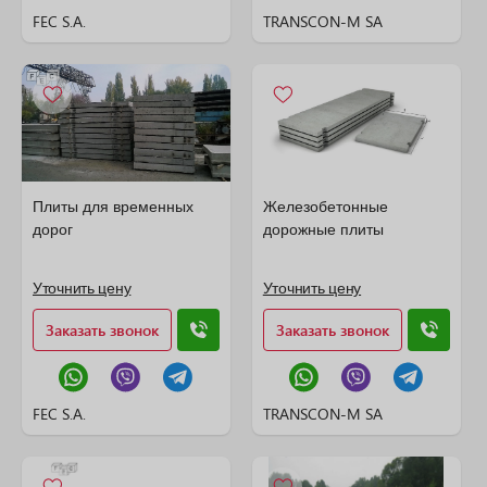
FEC S.A.
TRANSCON-M SA
Плиты для временных
Железобетонные
дорог
дорожные плиты
Уточнить цену
Уточнить цену
Заказать звонок
Заказать звонок
FEC S.A.
TRANSCON-M SA