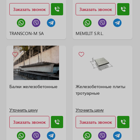
Заказать звонок
Заказать звонок
TRANSCON-M SA
MEMILIT S.R.L.
Балки железобетонные
Железобетонные плиты
тротуарные
Уточнить цену
Уточнить цену
Заказать звонок
Заказать звонок