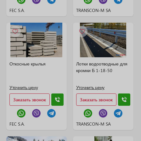
FEC S.A.
TRANSCON-M SA
Откосные крылья
Лотки водоотводные для
кромки Б 1-18-50
Уточнить цену
Уточнить цену
Заказать звонок
Заказать звонок
FEC S.A.
TRANSCON-M SA