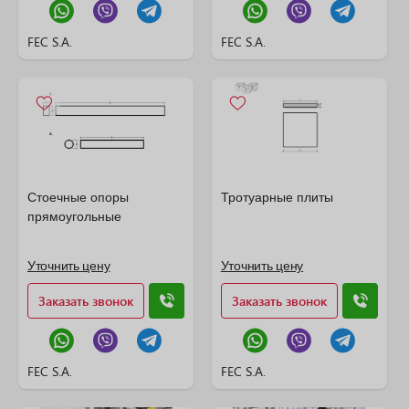
FEC S.A.
FEC S.A.
Стоечные опоры
Тротуарные плиты
прямоугольные
Уточнить цену
Уточнить цену
Заказать звонок
Заказать звонок
FEC S.A.
FEC S.A.