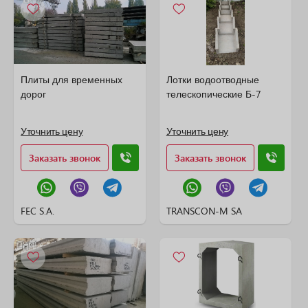
Плиты для временных
Лотки водоотводные
дорог
телескопические Б-7
Уточнить цену
Уточнить цену
Заказать звонок
Заказать звонок
FEC S.A.
TRANSCON-M SA