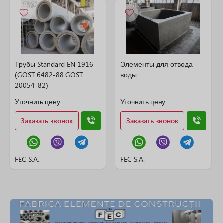
Трубы Standard EN 1916
Элементы для отвода
(GOST 6482-88:GOST
воды
20054-82)
Уточнить цену
Уточнить цену
Заказать звонок
Заказать звонок
FEC S.A.
FEC S.A.