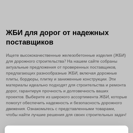
ЖБИ для дорог от надежных
поставщиков
Ищете высококачественные железобетонные изделия (ЖБИ)
для дорожного строительства? На нашем сайте собраны
актуальные предложения от проверенных поставщиков,
предлагающих разнообразные ЖБИ, включая дорожные
плиты, бордюры, плитку и заниженные конструкции. Эти
материалы идеально подходят для строительства и ремонта
дорог, гарантируя прочность и долговечность ваших
проектов. Выберите из широкого ассортимента ЖБИ, которые
помогут обеспечить надежность и безопасность дорожного
движения. Ознакомьтесь с представленными товарами,
чтобы найти лучшие решения для своих строительных задач!