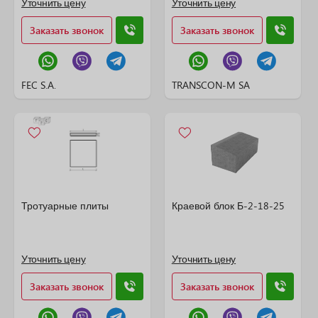
Уточнить цену
Уточнить цену
Заказать звонок
Заказать звонок
FEC S.A.
TRANSCON-M SA
Тротуарные плиты
Краевой блок Б-2-18-25
Уточнить цену
Уточнить цену
Заказать звонок
Заказать звонок