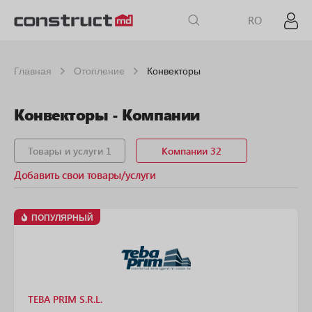
RO
Главная
Отопление
Конвекторы
Конвекторы - Компании
Товары и услуги 1
Компании 32
Добавить свои товары/услуги
ПОПУЛЯРНЫЙ
TEBA PRIM S.R.L.