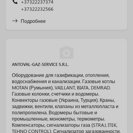
+37322237374
+37322232566
Подробнее
ANTOVAL-GAZ-SERVICE S.R.L.
Оборудование для газификации, отопления,
водоснабжения и канализации. Газовые котлы
MOTAN (Румыния), VAILLANT, BIATA, DEMRAD.
Газовые колонки, счетчики и водомеры.
Конвекторы газовые (Украина, Турция). Краны,
задвижки, вентили, клапаны из металлопласта и
полипропилена. Водомеры бытовые и
промышленные, монометры, термометры.
Компенсаторы, сигнализаторы газа (STRAJ, ITEK,
TEHNO CONTROL). Сигнализатор загазованности,