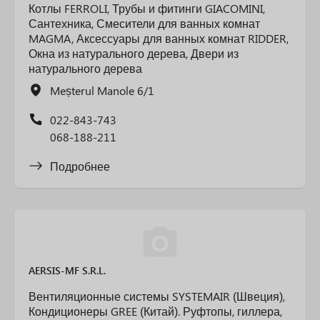
Котлы FERROLI, Трубы и фитинги GIACOMINI,
Сантехника, Смесители для ванных комнат
MAGMA, Аксессуары для ванных комнат RIDDER,
Окна из натурального дерева, Двери из
натурального дерева
Meșterul Manole 6/1
022-843-743
068-188-211
Подробнее
AERSIS-MF S.R.L.
Вентиляционные системы SYSTEMAIR (Швеция),
Кондиционеры GREE (Китай). Руфтопы, гиллера,