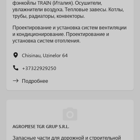
фэнкойлы TRAIN (Италия). Осушители,
увлажнители воздуха. Тепловые завесы. Котлы,
трубы, радиаторы, конвекторы.
Проектирование и установка систем вентиляции
и кондиционирование. Проектирование и
установка систем отопления.
Chisinau, Uzinelor 64
+37322929250
Подробнее
AGROPIESE TGR GRUP S.R.L.
Запасные части для дорожной и строительной