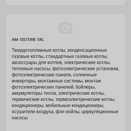
AM-SISTEME SRL
Твердотопливные котлы, конденсационные
газовые котлы, стандартные газовые котлы,
аксессуары для котлов, электрические котлы,
тепловые насосы, фотоэлектрические установки,
фотоэлектрические панели, солнечные
инверторы, монтажные системы, монтаж
фотоэлектрических панелей, бойлеры,
аккумуляторы тепла, электрические котлы,
термические котлы, термоэлектрические котлы,
кондиционеры, мобильные кондиционеры,
осушители воздуха, фэн-койлы, циркуляционные
насосы