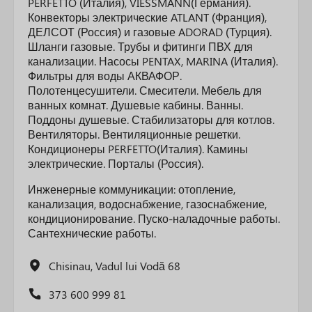
PERFETTO (Италия), VIESSMANN(Германия).
Конвекторы электрические ATLANT (Франция),
ДЕЛСОТ (Россия) и газовые ADORAD (Турция).
Шланги газовые. Трубы и фитинги ПВХ для
канализации. Насосы PENTAX, MARINA (Италия).
Фильтры для воды АКВАФОР.
Полотенцесушители. Смесители. Мебель для
ванных комнат. Душевые кабины. Ванны.
Поддоны душевые. Стабилизаторы для котлов.
Вентиляторы. Вентиляционные решетки.
Кондиционеры PERFETTO(Италия). Камины
электрические. Порталы (Россия).
Инженерные коммуникации: отопление,
канализация, водоснабжение, газоснабжение,
кондиционирование. Пуско-наладочные работы.
Сантехнические работы.
Chisinau, Vadul lui Vodă 68
373 600 999 81