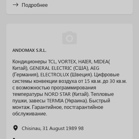
Подробнее
ANDOMAX S.R.L.
Кондиционеры TCL, VORTEX, HAIER, MIDEA(
Китай), GENERAL ELECTRIC (США), AEG
(Германия), ELECTROLUX (Швеция). Цифровые
системы конвекции воздуха от 15 кв.м. до 30 кв.м.
с возможностью программирования
температуры NORD STAR (Китай). Тепловые
пушки, завесы TERMIA (Украина). Быстрый
монтаж. Гарантийное, постгарантийное
обслуживание.
Chisinau, 31 August 1989 98