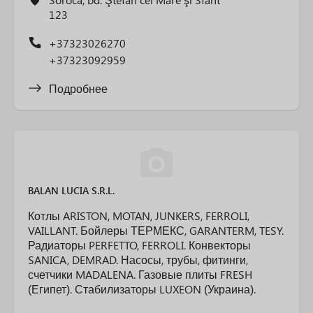
123
+37323026270
+37323092959
Подробнее
BALAN LUCIA S.R.L.
Котлы ARISTON, MOTAN, JUNKERS, FERROLI,
VAILLANT. Бойлеры ТЕРМЕКС, GARANTERM, TESY.
Радиаторы PERFETTO, FERROLI. Конвекторы
SANICA, DEMRAD. Насосы, трубы, фитинги,
счетчики MADALENA. Газовые плиты FRESH
(Египет). Стабилизаторы LUXEON (Украина).