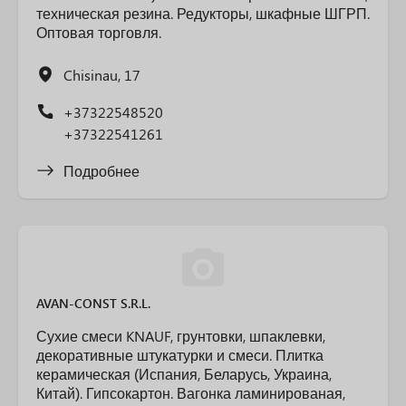
техническая резина. Редукторы, шкафные ШГРП.
Оптовая торговля.
Chisinau, 17
+37322548520
+37322541261
Подробнее
AVAN-CONST S.R.L.
Сухие смеси KNAUF, грунтовки, шпаклевки,
декоративные штукатурки и смеси. Плитка
керамическая (Испания, Беларусь, Украина,
Китай). Гипсокартон. Вагонка ламинированая,