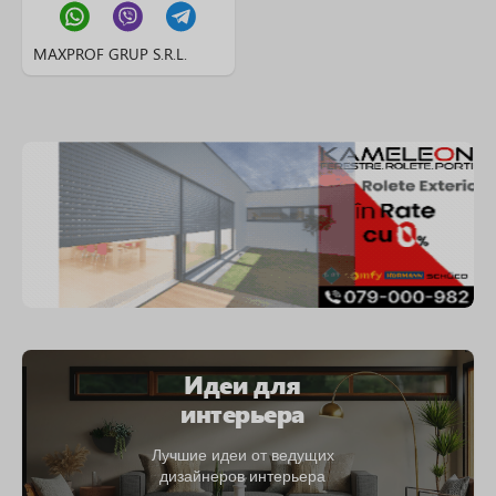
MAXPROF GRUP S.R.L.
Идеи для
интерьера
Лучшие идеи от ведущих
дизайнеров интерьера