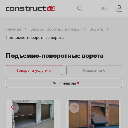
RO
Главная
Заборы. Ворота. Лестницы
Ворота
Подъемно-поворотные ворота
Подъемно-поворотные ворота
Товары и услуги 5
Компании 6
Фильтры