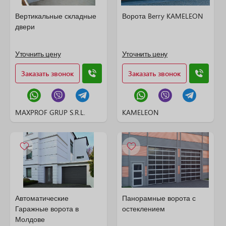
Вертикальные складные
Ворота Berry KAMELEON
двери
Уточнить цену
Уточнить цену
Заказать звонок
Заказать звонок
MAXPROF GRUP S.R.L.
KAMELEON
Автоматические
Панорамные ворота с
Гаражные ворота в
остеклением
Молдове