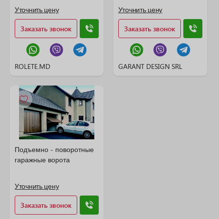
Уточнить цену
Уточнить цену
Заказать звонок
Заказать звонок
ROLETE.MD
GARANT DESIGN SRL
Подъемно - поворотные
гаражные ворота
Уточнить цену
Заказать звонок