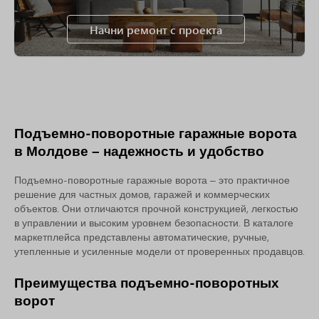
Начни ремонт с проекта
Подъемно-поворотные гаражные ворота
в Молдове – надежность и удобство
Подъемно-поворотные гаражные ворота – это практичное
решение для частных домов, гаражей и коммерческих
объектов. Они отличаются прочной конструкцией, легкостью
в управлении и высоким уровнем безопасности. В каталоге
маркетплейса представлены автоматические, ручные,
утепленные и усиленные модели от проверенных продавцов.
Преимущества подъемно-поворотных
ворот