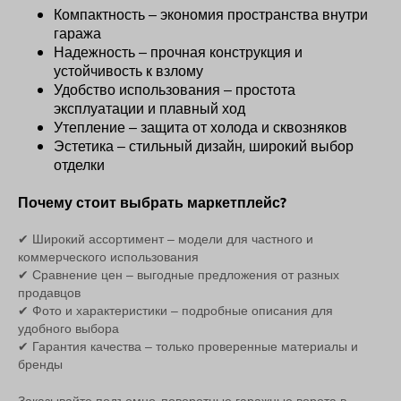
Компактность – экономия пространства внутри
гаража
Надежность – прочная конструкция и
устойчивость к взлому
Удобство использования – простота
эксплуатации и плавный ход
Утепление – защита от холода и сквозняков
Эстетика – стильный дизайн, широкий выбор
отделки
Почему стоит выбрать маркетплейс?
✔ Широкий ассортимент – модели для частного и
коммерческого использования
✔ Сравнение цен – выгодные предложения от разных
продавцов
✔ Фото и характеристики – подробные описания для
удобного выбора
✔ Гарантия качества – только проверенные материалы и
бренды
Заказывайте подъемно-поворотные гаражные ворота в