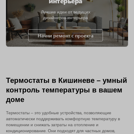
интерьера
Лучшие идеи от ведущих
дизайнеров интерьера
Начни ремонт с проекта
Термостаты в Кишиневе – умный
контроль температуры в вашем
доме
Термостаты – это удобные устройства, позволяющие
автоматически поддерживать комфортную температуру в
помещении и снижать затраты на отопление и
кондиционирование. Они подходят для частных домов,