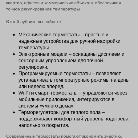
квартир, офисов и коммерческих объектов, обеспечивая
точное регулирование температуры.
В этой рубрике вы найдете:
Механические термостаты – простые и
надежные устройства для ручной настройки
температуры.
Электронные модели – оснащены дисплеем и
сенсорным управлением для точной
регулировки.
Программируемые термостаты – позволяют
устанавливать температурные режимы на день
или неделю вперед.
Wi-Fi и смарт-термостаты – управляются через
мобильные приложения, интегрируются в
системы «умного дома».
Терморегуляторы для теплого пола –
поддерживают комфортный уровень подогрева
напольного покрытия.
Современные термостаты помогают экономить энергию,