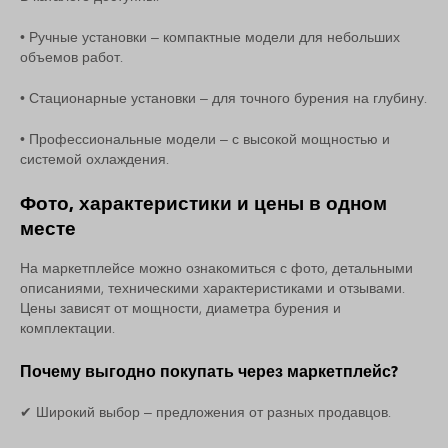
• Ручные установки – компактные модели для небольших
объемов работ.
• Стационарные установки – для точного бурения на глубину.
• Профессиональные модели – с высокой мощностью и
системой охлаждения.
Фото, характеристики и цены в одном
месте
На маркетплейсе можно ознакомиться с фото, детальными
описаниями, техническими характеристиками и отзывами.
Цены зависят от мощности, диаметра бурения и
комплектации.
Почему выгодно покупать через маркетплейс?
✔ Широкий выбор – предложения от разных продавцов.