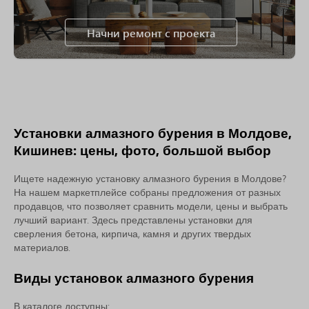
Начни ремонт с проекта
Установки алмазного бурения в Молдове,
Кишинев: цены, фото, большой выбор
Ищете надежную установку алмазного бурения в Молдове?
На нашем маркетплейсе собраны предложения от разных
продавцов, что позволяет сравнить модели, цены и выбрать
лучший вариант. Здесь представлены установки для
сверления бетона, кирпича, камня и других твердых
материалов.
Виды установок алмазного бурения
В каталоге доступны: