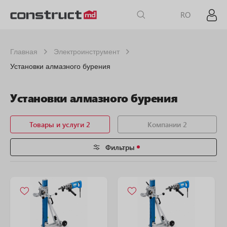
RO
Главная
Электроинструмент
Установки алмазного бурения
Установки алмазного бурения
Товары и услуги 2
Компании 2
Фильтры