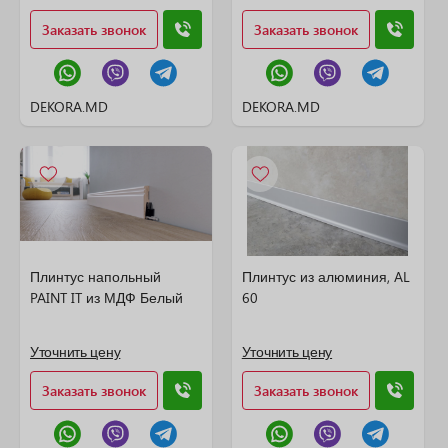
Заказать звонок
Заказать звонок
DEKORA.MD
DEKORA.MD
Плинтус напольный
Плинтус из алюминия, AL
PAINT IT из МДФ Белый
60
Уточнить цену
Уточнить цену
Заказать звонок
Заказать звонок