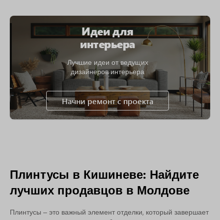
Идеи для
интерьера
Лучшие идеи от ведущих
дизайнеров интерьера
Начни ремонт с проекта
Плинтусы в Кишиневе: Найдите
лучших продавцов в Молдове
Плинтусы – это важный элемент отделки, который завершает