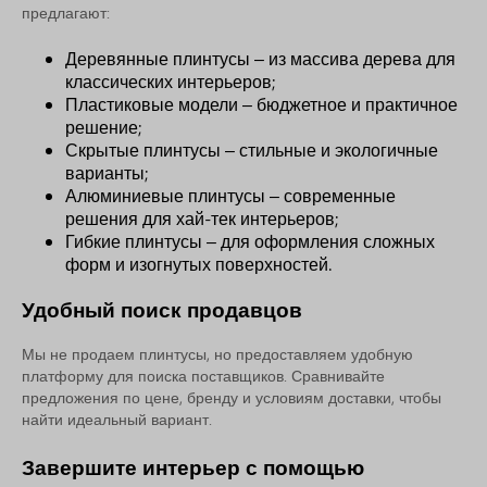
предлагают:
Деревянные плинтусы – из массива дерева для
классических интерьеров;
Пластиковые модели – бюджетное и практичное
решение;
Скрытые плинтусы – стильные и экологичные
варианты;
Алюминиевые плинтусы – современные
решения для хай-тек интерьеров;
Гибкие плинтусы – для оформления сложных
форм и изогнутых поверхностей.
Удобный поиск продавцов
Мы не продаем плинтусы, но предоставляем удобную
платформу для поиска поставщиков. Сравнивайте
предложения по цене, бренду и условиям доставки, чтобы
найти идеальный вариант.
Завершите интерьер с помощью