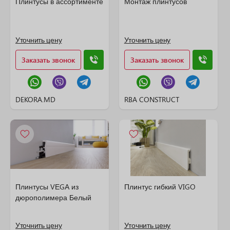
Плинтусы в ассортименте
Монтаж плинтусов
Уточнить цену
Уточнить цену
Заказать звонок
Заказать звонок
DEKORA.MD
RBA CONSTRUCT
Плинтусы VЕGА из
Плинтус гибкий VIGO
дюрополимера Белый
Уточнить цену
Уточнить цену