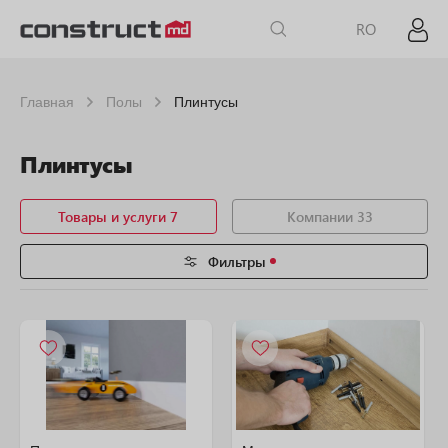
RO
Главная
Полы
Плинтусы
Плинтусы
Товары и услуги 7
Компании 33
Фильтры