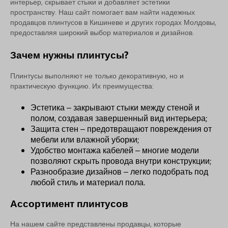
интерьер, скрывает стыки и добавляет эстетики
пространству. Наш сайт помогает вам найти надежных
продавцов плинтусов в Кишиневе и других городах Молдовы,
предоставляя широкий выбор материалов и дизайнов.
Зачем нужны плинтусы?
Плинтусы выполняют не только декоративную, но и
практическую функцию. Их преимущества:
Эстетика – закрывают стыки между стеной и
полом, создавая завершенный вид интерьера;
Защита стен – предотвращают повреждения от
мебели или влажной уборки;
Удобство монтажа кабелей – многие модели
позволяют скрыть провода внутри конструкции;
Разнообразие дизайнов – легко подобрать под
любой стиль и материал пола.
Ассортимент плинтусов
На нашем сайте представлены продавцы, которые