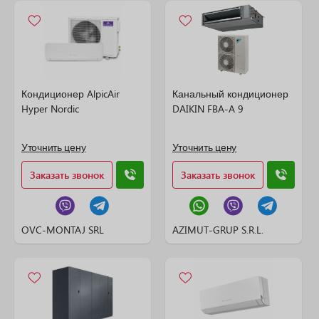
Кондиционер AlpicAir
Канальный кондиционер
Hyper Nordic
DAIKIN FBA-A 9
Уточнить цену
Уточнить цену
Заказать звонок
Заказать звонок
OVC-MONTAJ SRL
AZIMUT-GRUP S.R.L.