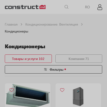
RO
Главная
Кондиционирование. Вентиляция
Кондиционеры
Кондиционеры
Товары и услуги 102
Компании 71
Фильтры