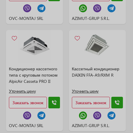
OVC-MONTAJ SRL
AZIMUT-GRUP S.R.L.
Кондиционер кассетного
Кассетный кондиционер
типа с круговым потоком
DAIKIN FFA-A9/RXM R
AlpicAir Casseta PRO II
Уточнить цену
Уточнить цену
Заказать звонок
Заказать звонок
OVC-MONTAJ SRL
AZIMUT-GRUP S.R.L.