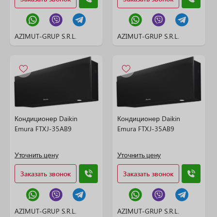
AZIMUT-GRUP S.R.L.
AZIMUT-GRUP S.R.L.
Кондиционер Daikin
Кондиционер Daikin
Emura FTXJ-35AB9
Emura FTXJ-35AB9
Уточнить цену
Уточнить цену
Заказать звонок
Заказать звонок
AZIMUT-GRUP S.R.L.
AZIMUT-GRUP S.R.L.