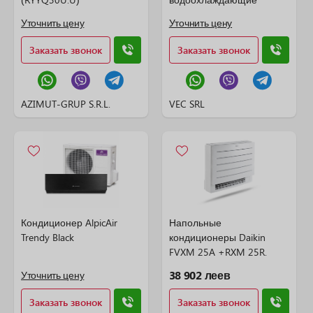
Уточнить цену
Уточнить цену
Заказать звонок
Заказать звонок
AZIMUT-GRUP S.R.L.
VEC SRL
Кондиционер AlpicAir
Напольные
Trendy Black
кондиционеры Daikin
FVXM 25A +RXM 25R.
38 902 леев
Уточнить цену
Заказать звонок
Заказать звонок