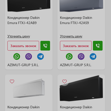
Кондиционер Daikin
Кондиционер Daikin
Emura FTXJ-42AB9
Emura FTXJ-42AS9
Уточнить цену
Уточнить цену
Заказать звонок
Заказать звонок
AZIMUT-GRUP S.R.L.
AZIMUT-GRUP S.R.L.
Кондиционер Daikin
Кондиционер Daikin