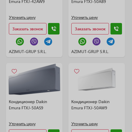
Emura FTXJ-42AW9
Emura FTXJ-50AB9
Уточнить цену
Уточнить цену
Заказать звонок
Заказать звонок
AZIMUT-GRUP S.R.L.
AZIMUT-GRUP S.R.L.
Кондиционер Daikin
Кондиционер Daikin
Emura FTXJ-50AS9
Emura FTXJ-50AW9
Уточнить цену
Уточнить цену