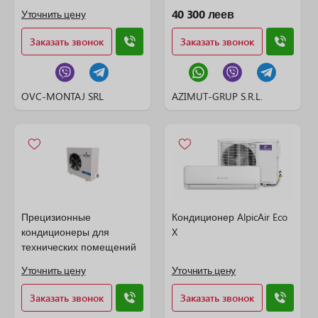
40 300 леев
Уточнить цену
Заказать звонок
Заказать звонок
OVC-MONTAJ SRL
AZIMUT-GRUP S.R.L.
Прецизионные
Кондиционер AlpicAir Eco
кондиционеры для
X
технических помещений
Уточнить цену
Уточнить цену
Заказать звонок
Заказать звонок