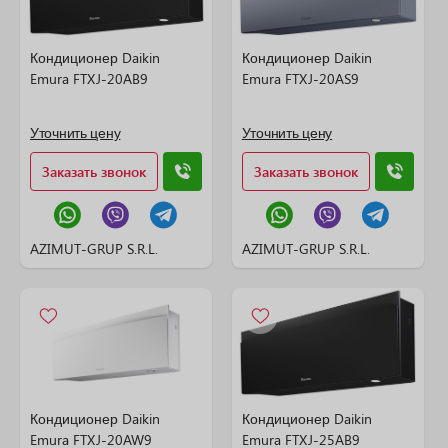
Кондиционер Daikin
Кондиционер Daikin
Emura FTXJ-20AB9
Emura FTXJ-20AS9
Уточнить цену
Уточнить цену
Заказать звонок
Заказать звонок
AZIMUT-GRUP S.R.L.
AZIMUT-GRUP S.R.L.
Кондиционер Daikin
Кондиционер Daikin
Emura FTXJ-20AW9
Emura FTXJ-25AB9