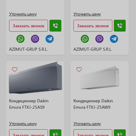
Уточнить цену
Уточнить цену
Заказать звонок
Заказать звонок
AZIMUT-GRUP S.R.L.
AZIMUT-GRUP S.R.L.
Кондиционер Daikin
Кондиционер Daikin
Emura FTXJ-25AS9
Emura FTXJ-25AW9
Уточнить цену
Уточнить цену
Заказать звонок
Заказать звонок