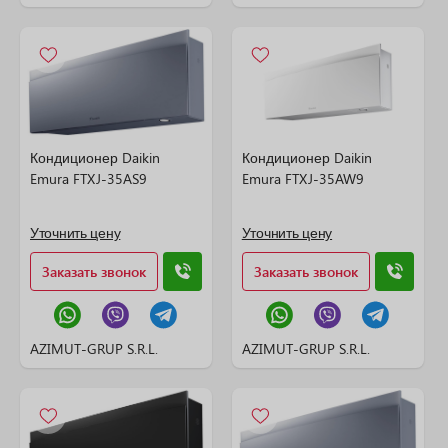
Кондиционер Daikin
Кондиционер Daikin
Emura FTXJ-35AS9
Emura FTXJ-35AW9
Уточнить цену
Уточнить цену
Заказать звонок
Заказать звонок
AZIMUT-GRUP S.R.L.
AZIMUT-GRUP S.R.L.