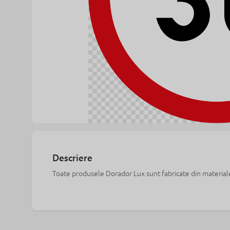
Descriere
Toate produsele Dorador Lux sunt fabricate din materiale