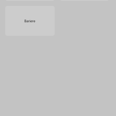
Bariere