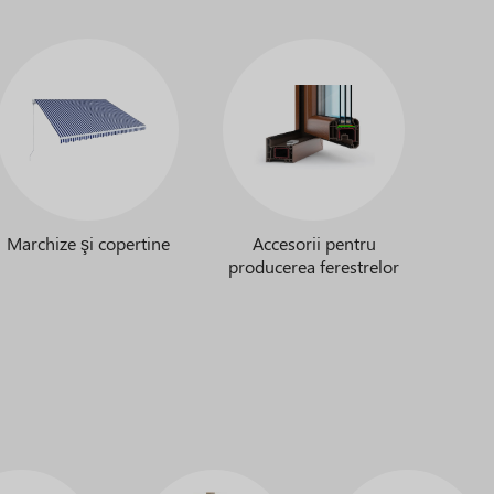
Marchize şi copertine
Accesorii pentru
producerea ferestrelor