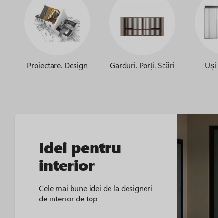
Proiectare. Design
Garduri. Porți. Scări
Uși
Idei pentru
interior
Cele mai bune idei de la designeri
de interior de top