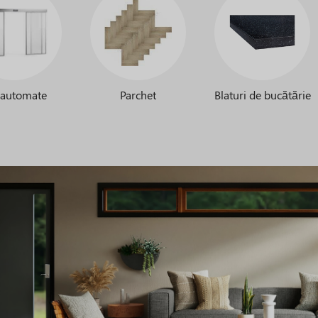
 automate
Parchet
Blaturi de bucătărie