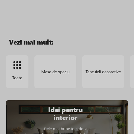
Vezi mai mult:
Mase de șpaclu
Tencuieli decorative
Toate
Idei pentru
interior
Cele mai bune idei de la