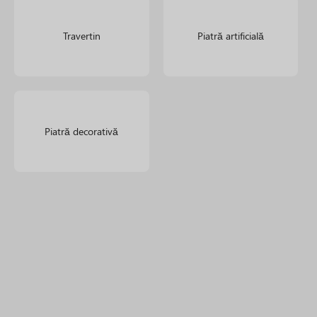
Travertin
Piatră artificială
Piatră decorativă