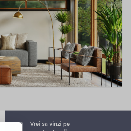
Vrei sa vinzi pe