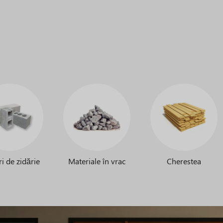
i de zidărie
Materiale în vrac
Cherestea