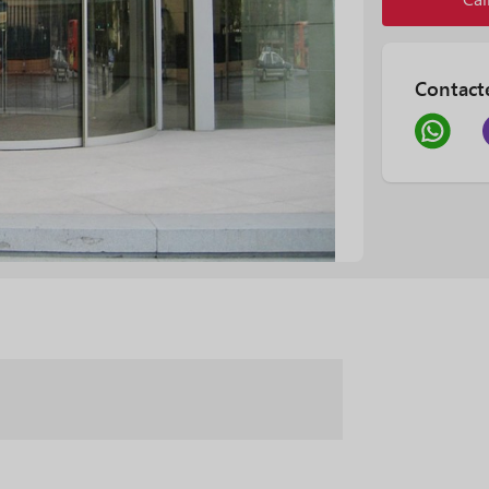
Contact