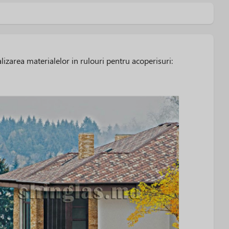
izarea materialelor in rulouri pentru acoperisuri: