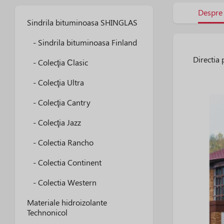
Despre
Sindrila bituminoasa SHINGLAS
- Sindrila bituminoasa Finland
Directia 
- Colecţia Сlasic
- Colecţia Ultra
- Colecţia Cantry
- Colecţia Jazz
- Colectia Rancho
- Colectia Continent
- Colectia Western
Materiale hidroizolante
Technonicol