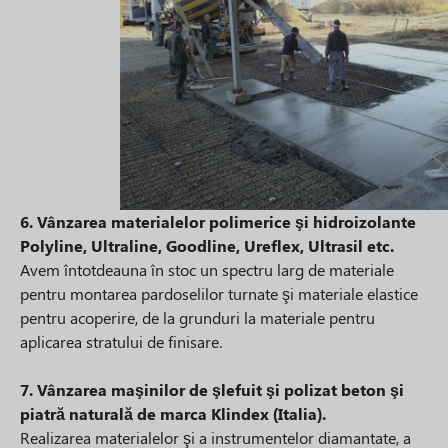
6. Vânzarea materialelor polimerice şi hidroizolante
Polyline, Ultraline, Goodline, Ureflex, Ultrasil etc.
Avem întotdeauna în stoc un spectru larg de materiale
pentru montarea pardoselilor turnate şi materiale elastice
pentru acoperire, de la grunduri la materiale pentru
aplicarea stratului de finisare.
7. Vânzarea maşinilor de şlefuit şi polizat beton şi
piatră naturală de marca Klindex (Italia).
Realizarea materialelor şi a instrumentelor diamantate, a