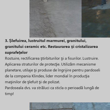
3. Şlefuirea, lustruitul marmurei, granitului,
granitului ceramic etc. Restaurarea şi cristalizarea
suprafeţelor
Rostuire, rectificarea ştirbiturilor şi a fisurilor. Lustruire.
Aplicarea straturilor de protecţie. Utilizăm mecanisme
planetare, utilaje şi produse de îngrijire pentru pardoseli
de la compania Klindex, lider mondial în producţia
maşinilor de şlefuit şi de polizat.
Pardoseala dvs. va străluci ca sticla o perioadă lungă de
timp!