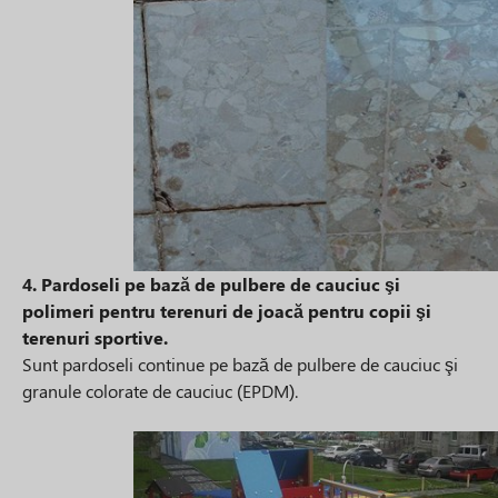
4. Pardoseli pe bază de pulbere de cauciuc şi
polimeri pentru terenuri de joacă pentru copii şi
terenuri sportive.
Sunt pardoseli continue pe bază de pulbere de cauciuc şi
granule colorate de cauciuc (EPDM).