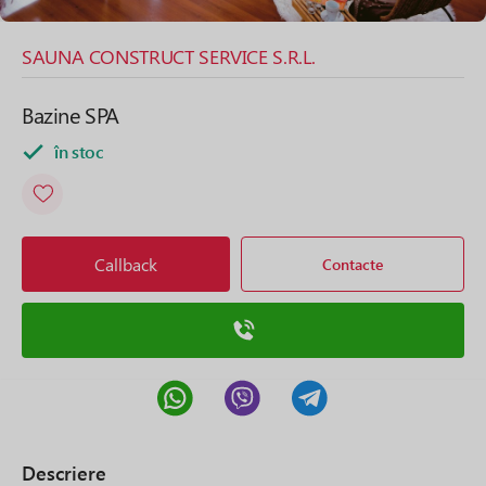
SAUNA CONSTRUCT SERVICE S.R.L.
Bazine SPA
în stoc
Callback
Contacte
Descriere