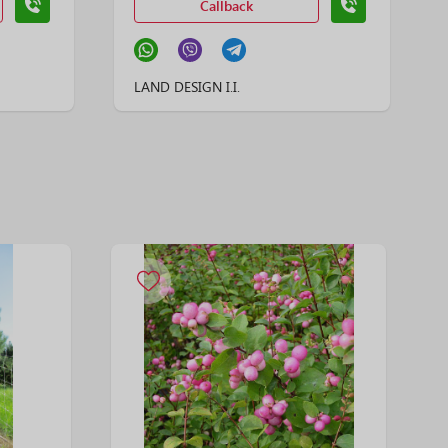
Callback
LAND DESIGN I.I.