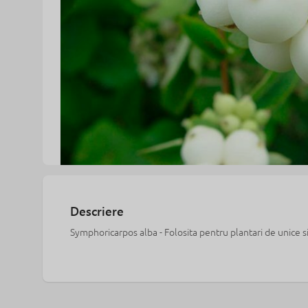
Descriere
Symphoricarpos alba - Folosita pentru plantari de unice s