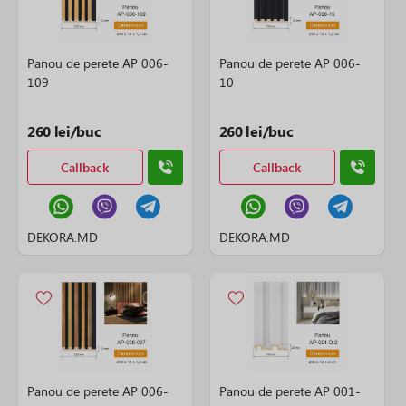
Panou de perete AP 006-
Panou de perete AP 006-
109
10
260 lei/buc
260 lei/buc
Callback
Callback
DEKORA.MD
DEKORA.MD
Panou de perete AP 006-
Panou de perete AP 001-