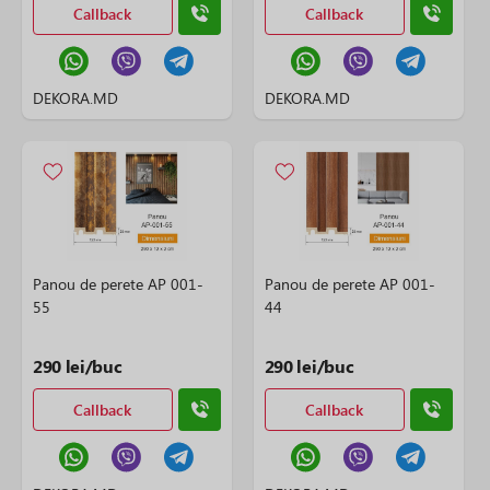
Callback
Callback
DEKORA.MD
DEKORA.MD
Panou de perete AP 001-
Panou de perete AP 001-
55
44
290 lei/buc
290 lei/buc
Callback
Callback