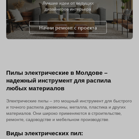
Лучшие идеи от ведущих
дизайнеров интерьера
Начни ремонт с проекта
Пилы электрические в Молдове –
надежный инструмент для распила
любых материалов
Электрические пилы – это мощный инструмент для быстрого
и точного распила древесины, металла, пластика и других
материалов. Они широко применяются в строительстве,
ремонте, садоводстве и мебельном производстве.
Виды электрических пил: