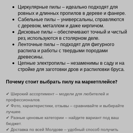
Циркулярные пилы – идеально подходят для
ровных и длинных пропилов в дереве и фанере.
Сабельные пилы – универсальны, справляются
с деревом, металлом и даже кирпичом.
Дисковые пилы – обеспечивают точный и чистый
рез, используются в столярном деле.
Ленточные пилы – подходят для фигурного
распила и работы с твердыми породами
древесины.
Цепные электропилы – незаменимы в саду и на
стройке для заготовки дров и распиловки бруса.
Почему стоит выбрать пилу на маркетплейсе?
✔ Широкий ассортимент – модели для любителей и
профессионалов.
✔ Фото, характеристики, отзывы – сравнивайте и выбирайте
лучшее.
✔ Разные ценовые категории – найдите вариант под ваш
бюджет.
✔ Доставка по всей Молдове – удобный способ получить