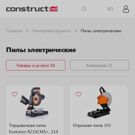
RO
Главная
Электроинструмент
Пилы электрические
Пилы электрические
Товары и услуги 10
Компании 21
Торцовочная пила
Отрезная пила 355
Evolution R210CMS+, 210