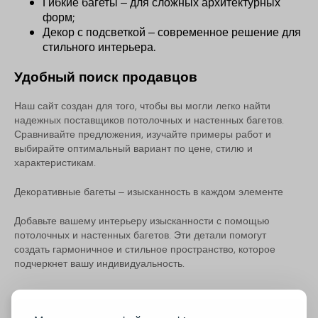
Гибкие багеты – для сложных архитектурных
форм;
Декор с подсветкой – современное решение для
стильного интерьера.
Удобный поиск продавцов
Наш сайт создан для того, чтобы вы могли легко найти
надежных поставщиков потолочных и настенных багетов.
Сравнивайте предложения, изучайте примеры работ и
выбирайте оптимальный вариант по цене, стилю и
характеристикам.
Декоративные багеты – изысканность в каждом элементе
Добавьте вашему интерьеру изысканности с помощью
потолочных и настенных багетов. Эти детали помогут
создать гармоничное и стильное пространство, которое
подчеркнет вашу индивидуальность.