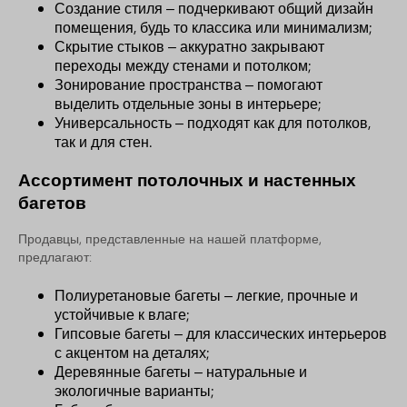
Создание стиля – подчеркивают общий дизайн
помещения, будь то классика или минимализм;
Скрытие стыков – аккуратно закрывают
переходы между стенами и потолком;
Зонирование пространства – помогают
выделить отдельные зоны в интерьере;
Универсальность – подходят как для потолков,
так и для стен.
Ассортимент потолочных и настенных
багетов
Продавцы, представленные на нашей платформе,
предлагают:
Полиуретановые багеты – легкие, прочные и
устойчивые к влаге;
Гипсовые багеты – для классических интерьеров
с акцентом на деталях;
Деревянные багеты – натуральные и
экологичные варианты;