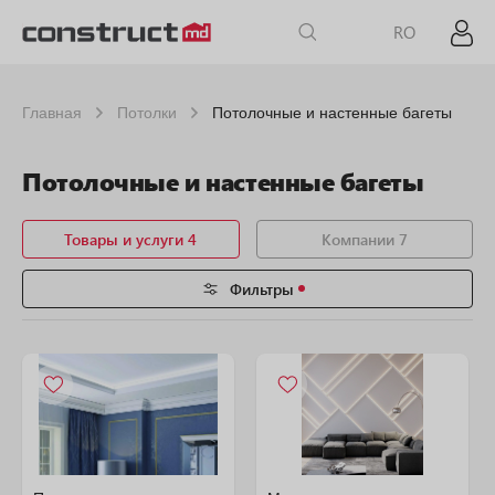
RO
Главная
Потолки
Потолочные и настенные багеты
Потолочные и настенные багеты
Товары и услуги 4
Компании 7
Фильтры