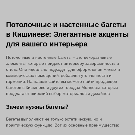
Потолочные и настенные багеты
в Кишиневе: Элегантные акценты
для вашего интерьера
Потолочные и настенные багеты – это декоративные
элементы, которые придают интерьеру завершенность и
стиль. Они идеально подходят для оформления жилых и
коммерческих помещений, добавляя утонченности и
гармонии. На нашем сайте вы можете найти продавцов
багетов в Кишиневе и других городах Молдовы, которые
предлагают широкий выбор материалов и дизайнов.
Зачем нужны багеты?
Багеты выполняют не только эстетическую, но и
практическую функцию. Вот их основные преимущества: