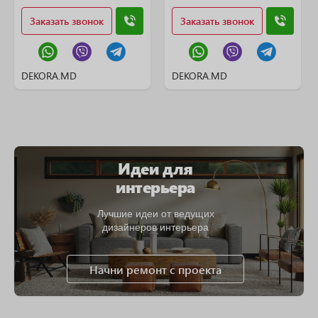
Заказать звонок
Заказать звонок
DEKORA.MD
DEKORA.MD
Идеи для
интерьера
Лучшие идеи от ведущих
дизайнеров интерьера
Начни ремонт с проекта