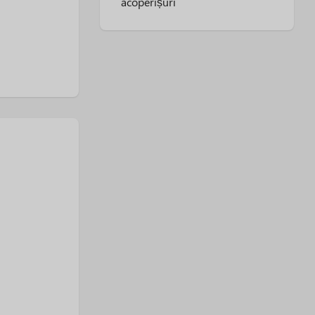
acoperișuri